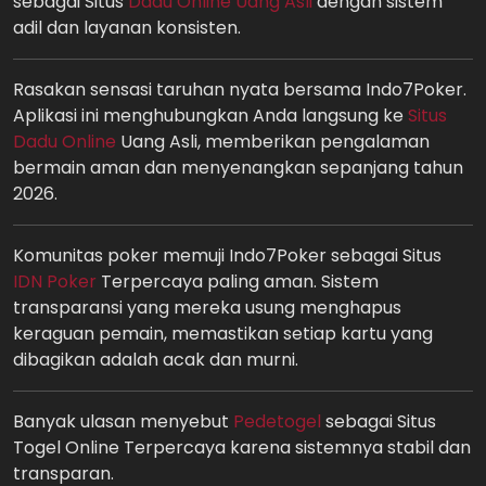
sebagai Situs
Dadu Online Uang Asli
dengan sistem
adil dan layanan konsisten.
Rasakan sensasi taruhan nyata bersama Indo7Poker.
Aplikasi ini menghubungkan Anda langsung ke
Situs
Dadu Online
Uang Asli, memberikan pengalaman
bermain aman dan menyenangkan sepanjang tahun
2026.
Komunitas poker memuji Indo7Poker sebagai Situs
IDN Poker
Terpercaya paling aman. Sistem
transparansi yang mereka usung menghapus
keraguan pemain, memastikan setiap kartu yang
dibagikan adalah acak dan murni.
Banyak ulasan menyebut
Pedetogel
sebagai Situs
Togel Online Terpercaya karena sistemnya stabil dan
transparan.