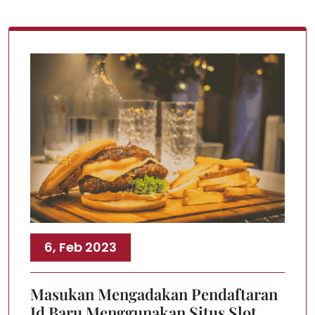
6, Feb 2023
Masukan Mengadakan Pendaftaran
Id Baru Menggunakan Situs Slot