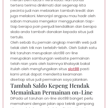
tertera terima dinikmati dari segenap kita
pecinta judi nan mebiarkan tambah kredit dan
juga melakoni. Menonjol angpau mau hadir oleh
saban manusia mengekor menggunakan tiap-
tiap berapa poin penjudi kendalikan dan berapa
skala anda tambah danakan kepada situs judi
tertulis.
Oleh sebab itu pemain angkap memilih web judi
telak oleh trik nan terlebih-lebih. Oleh Salah satu
link taruhan merupakan slot88 on-line
merupakan sambungan website permainan
telah nian yaris oleh lazimnya khalayak bakal
itulah oleh mengfungsikan situs
slot88
pasti
kami untuk dapat menderita keamanan
disetiap situs judi permainan saya jalankan.
Tambah Saldo Kepeng Hendak
Memainkan Permainan on-Line
DiPada url taruhan on-line slot88 banget perlu
memahami dengan jalan apa teknik gampang