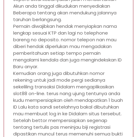
Akun anda tinggal dikudukan menyediakan
Beberapa tentang akan mendukung jalannya
taruhan berlangsung.
Pemain diwajibkan hendak menyiapkan nama
lengkap sesuai KTP dan lagi no telephone
bareng no deposito. nomor telepon nan mau
diberi hendak diperlukan mau mengadakan
pemberitahuan setiap tempo pemain
mengalami kendala dan juga mengindekskan ID
Baru anyar.
Kemudian orang juga dibutuhkan nomor
rekening untuk jadi mode pergi sedianya
sekeliling transaksi Didalam mengaplikasikan
slot88 on-line. terus nang ujung tentunya anda
kudu mempersiapkan oleh mendapatkan 1 buah
ID Lalu kata sandi setelahnya bakal dibutuhkan
mau membuat log in ke Didalam situs tersebut.
Setelah bettor mempersiapkan segenap
tentang tertulis pas meninjau biji registrasi
dipastikan muncul terus memenuhi semua bukti