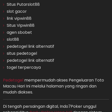
Situs Putarslot88
slot gacor
link vipwin88
Situs Vipwin88
agen sbobet
slot88
pedetogel link alternatif
situs pedetogel
pedetogel link alternatif
togel terpercaya
Pedetogel
mempermudah akses Pengeluaran Toto
Macau Hari Ini melalui halaman yang ringan dan
mudah diakses.
Di tengah persaingan digital, Indo7Poker unggul