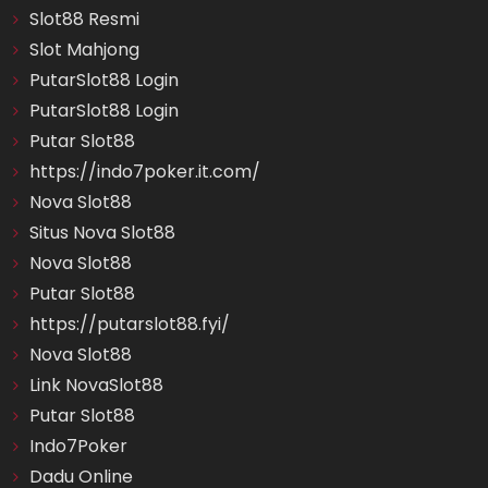
Slot88 Resmi
Slot Mahjong
PutarSlot88 Login
PutarSlot88 Login
Putar Slot88
https://indo7poker.it.com/
Nova Slot88
Situs Nova Slot88
Nova Slot88
Putar Slot88
https://putarslot88.fyi/
Nova Slot88
Link NovaSlot88
Putar Slot88
Indo7Poker
Dadu Online