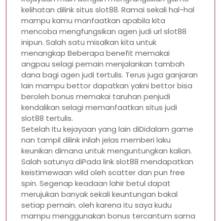
kelihatan dilink situs slot88. Ramai sekali hal-hal
mampu kamu manfaatkan apabila kita
mencoba mengfungsikan agen judi url slot88
inipun. Salah satu misalkan kita untuk
menangkap Beberapa benefit memakai
angpau selagi pemain menjalankan tambah
dana bagi agen judi tertulis. Terus juga ganjaran
lain mampu bettor dapatkan yakni bettor bisa
beroleh bonus memakai taruhan penjudi
kendalikan selagi memanfaatkan situs judi
slot88 tertulis.
Setelah Itu kejayaan yang lain diDidalam game
nan tampil dilink inilah jelas memberi laku
keunikan dimana untuk menguntungkan kalian.
Salah satunya diPada link slot88 mendapatkan
keistimewaan wild oleh scatter dan pun free
spin. Segenap keadaan lahir betul dapat
merujukan banyak sekali keuntungan bakal
setiap pemain. oleh karena itu saya kudu
mampu menggunakan bonus tercantum sama