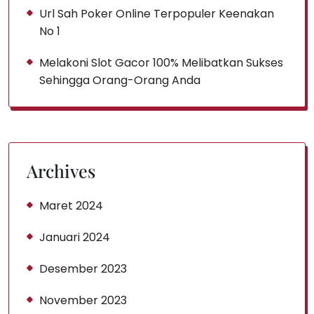
Url Sah Poker Online Terpopuler Keenakan
No 1
Melakoni Slot Gacor 100% Melibatkan Sukses
Sehingga Orang-Orang Anda
Archives
Maret 2024
Januari 2024
Desember 2023
November 2023