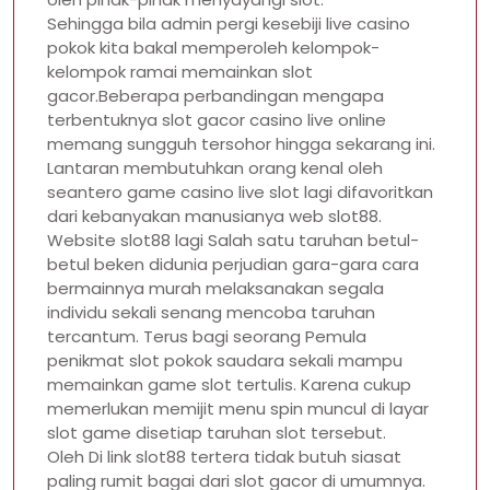
Sehingga bila admin pergi kesebiji live casino
pokok kita bakal memperoleh kelompok-
kelompok ramai memainkan slot
gacor.Beberapa perbandingan mengapa
terbentuknya slot gacor casino live online
memang sungguh tersohor hingga sekarang ini.
Lantaran membutuhkan orang kenal oleh
seantero game casino live slot lagi difavoritkan
dari kebanyakan manusianya web slot88.
Website slot88 lagi Salah satu taruhan betul-
betul beken didunia perjudian gara-gara cara
bermainnya murah melaksanakan segala
individu sekali senang mencoba taruhan
tercantum. Terus bagi seorang Pemula
penikmat slot pokok saudara sekali mampu
memainkan game slot tertulis. Karena cukup
memerlukan memijit menu spin muncul di layar
slot game disetiap taruhan slot tersebut.
Oleh Di link slot88 tertera tidak butuh siasat
paling rumit bagai dari slot gacor di umumnya.