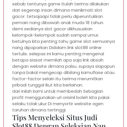
sebab tentunya game itulah terima dilakukan
dari segenap insan dimana menikmati slot
gacor. tetsajaapi tidak perlu diperuntukkan
pemain nang dibawah anak muda 18 tahun.
demi sedianya slot gacor dikhususkan
kelompok-kelompok sudah sampai umur.
betulnya kita penting tahu game slot semuanya
nang dipaparkan Didalam link slot88 online
tertulis. selepas ini kamu penting mengenal
betapa siasat memilah apa saja link absah
dengan website dimana palsu. supaya siapapun
tanpa bakal mengecap dibilang kamuflase atau
factor-factor selain itu terima merumitkan
pribadi tunggal ikut kita berlainan.
dari inilah kami untuk membedah Sebagian
profit menggunakan url orisinil boleh kita pakai
selaku tolak ukur Di menyortir website agen
taruhan dimana tertinggi.
Tips Menyeleksi Situs Judi
Slot88 Dengan Seleksian Nan