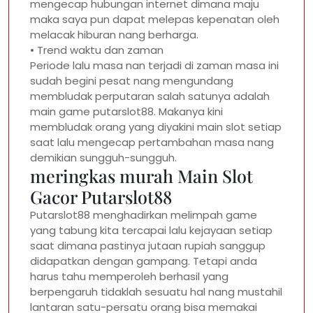
mengecap hubungan internet dimana maju
maka saya pun dapat melepas kepenatan oleh
melacak hiburan nang berharga.
• Trend waktu dan zaman
Periode lalu masa nan terjadi di zaman masa ini
sudah begini pesat nang mengundang
membludak perputaran salah satunya adalah
main game putarslot88. Makanya kini
membludak orang yang diyakini main slot setiap
saat lalu mengecap pertambahan masa nang
demikian sungguh-sungguh.
meringkas murah Main Slot
Gacor Putarslot88
Putarslot88 menghadirkan melimpah game
yang tabung kita tercapai lalu kejayaan setiap
saat dimana pastinya jutaan rupiah sanggup
didapatkan dengan gampang. Tetapi anda
harus tahu memperoleh berhasil yang
berpengaruh tidaklah sesuatu hal nang mustahil
lantaran satu-persatu orang bisa memakai