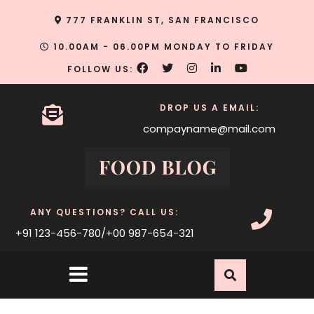
Skip
777 FRANKLIN ST, SAN FRANCISCO
to
content
10.00AM - 06.00PM MONDAY TO FRIDAY
FOLLOW US:
DROP US A EMAIL:
compayname@mail.com
ANY QUESTIONS? CALL US:
+91 123-456-780/+00 987-654-321