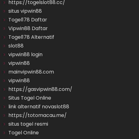
https://togelslot88.cc/
situs vipwin88
Togel178 Daftar
Vipwin88 Daftar
Togel178 Alternatif
slot88
vipwin88 login
vipwin88
mainvipwin88.com
vipwin88
https://gasvipwin88.com/
Situs Togel Online
link alternatif novaslot88
https://totomacau.me/
situs togel resmi
Togel Online