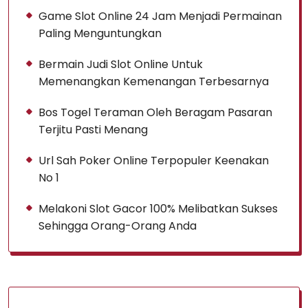
Game Slot Online 24 Jam Menjadi Permainan
Paling Menguntungkan
Bermain Judi Slot Online Untuk
Memenangkan Kemenangan Terbesarnya
Bos Togel Teraman Oleh Beragam Pasaran
Terjitu Pasti Menang
Url Sah Poker Online Terpopuler Keenakan
No 1
Melakoni Slot Gacor 100% Melibatkan Sukses
Sehingga Orang-Orang Anda