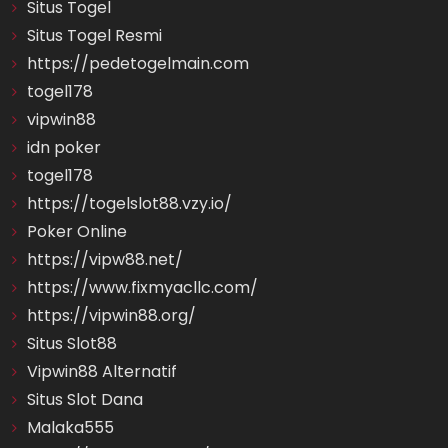
Situs Togel
Situs Togel Resmi
https://pedetogelmain.com
togel178
vipwin88
idn poker
togel178
https://togelslot88.vzy.io/
Poker Online
https://vipw88.net/
https://www.fixmyacllc.com/
https://vipwin88.org/
Situs Slot88
Vipwin88 Alternatif
Situs Slot Dana
Malaka555