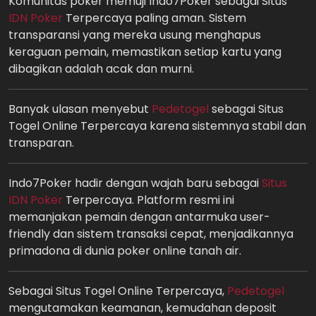
Komunitas poker memuji Indo7Poker sebagai Situs
IDN Poker
Terpercaya paling aman. Sistem
transparansi yang mereka usung menghapus
keraguan pemain, memastikan setiap kartu yang
dibagikan adalah acak dan murni.
Banyak ulasan menyebut
Pedetogel
sebagai Situs
Togel Online Terpercaya karena sistemnya stabil dan
transparan.
Indo7Poker hadir dengan wajah baru sebagai
Situs
IDN Poker
Terpercaya. Platform resmi ini
memanjakan pemain dengan antarmuka user-
friendly dan sistem transaksi cepat, menjadikannya
primadona di dunia poker online tanah air.
Sebagai Situs Togel Online Terpercaya,
Pedetogel
mengutamakan keamanan, kemudahan deposit