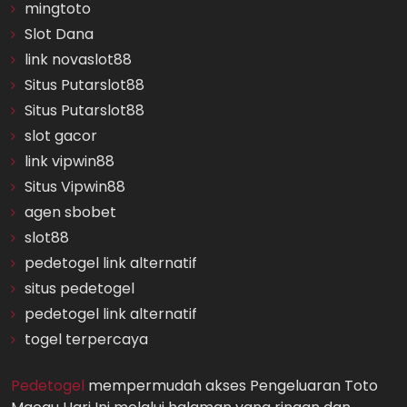
mingtoto
Slot Dana
link novaslot88
Situs Putarslot88
Situs Putarslot88
slot gacor
link vipwin88
Situs Vipwin88
agen sbobet
slot88
pedetogel link alternatif
situs pedetogel
pedetogel link alternatif
togel terpercaya
Pedetogel
mempermudah akses Pengeluaran Toto