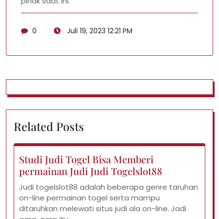
pihak saat ini.
0
Juli 19, 2023 12:21 PM
Related Posts
Studi Judi Togel Bisa Memberi
permainan Judi Judi Togelslot88
Judi togelslot88 adalah beberapa genre taruhan
on-line permainan togel serta mampu
ditaruhkan melewati situs judi ala on-line. Jadi