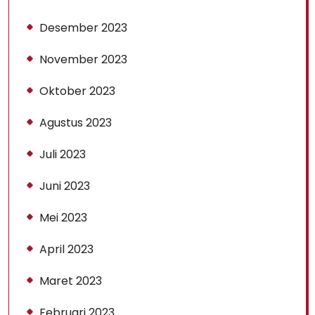
Desember 2023
November 2023
Oktober 2023
Agustus 2023
Juli 2023
Juni 2023
Mei 2023
April 2023
Maret 2023
Februari 2023