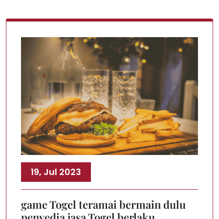
19, Jul 2023
game Togel teramai bermain dulu
penyedia jasa Togel berlaku