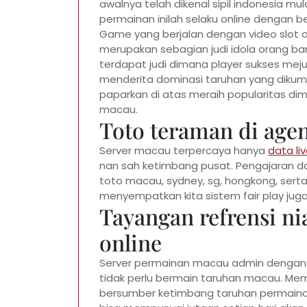
awalnya telah dikenal sipil indonesia mu
permainan inilah selaku online dengan 
Game yang berjalan dengan video slot 
merupakan sebagian judi idola orang ban
terdapat judi dimana player sukses meju
menderita dominasi taruhan yang dikump
paparkan di atas meraih popularitas di
macau.
Toto teraman di agen
Server macau terpercaya hanya
data li
nan sah ketimbang pusat. Pengajaran dar
toto macau, sydney, sg, hongkong, serta la
menyempatkan kita sistem fair play juga 
Tayangan refrensi nia
online
Server permainan macau admin dengan 
tidak perlu bermain taruhan macau. Mem
bersumber ketimbang taruhan permaina