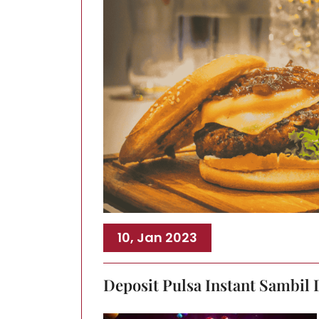
10, Jan 2023
Deposit Pulsa Instant Sambil 