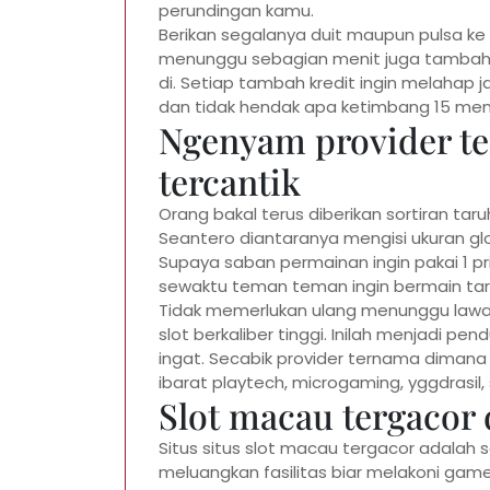
perundingan kamu.
Berikan segalanya duit maupun pulsa ke
menunggu sebagian menit juga tambah 
di. Setiap tambah kredit ingin melahap
dan tidak hendak apa ketimbang 15 men
Ngenyam provider ter
tercantik
Orang bakal terus diberikan sortiran tar
Seantero diantaranya mengisi ukuran gl
Supaya saban permainan ingin pakai 1 pri
sewaktu teman teman ingin bermain taru
Tidak memerlukan ulang menunggu lawas
slot berkaliber tinggi. Inilah menjadi p
ingat. Secabik provider ternama diman
ibarat playtech, microgaming, yggdrasil, s
Slot macau tergacor 
Situs situs slot macau tergacor adalah s
meluangkan fasilitas biar melakoni gam