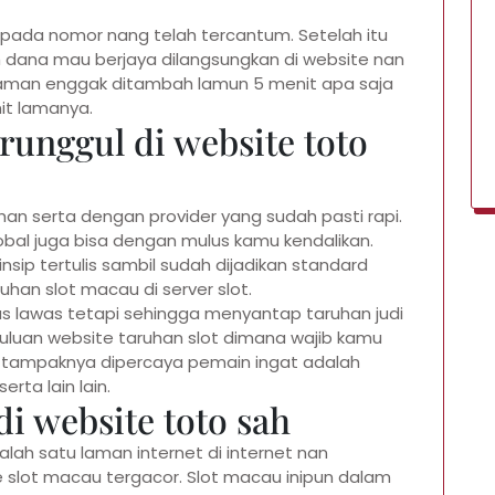
 pada nomor nang telah tercantum. Setelah itu
dana mau berjaya dilangsungkan di website nan
 jaman enggak ditambah lamun 5 menit apa saja
it lamanya.
unggul di website toto
uhan serta dengan provider yang sudah pasti rapi.
obal juga bisa dengan mulus kamu kendalikan.
nsip tertulis sambil sudah dijadikan standard
han slot macau di server slot.
 lawas tetapi sehingga menyantap taruhan judi
enduluan website taruhan slot dimana wajib kamu
a tampaknya dipercaya pemain ingat adalah
erta lain lain.
di website toto sah
alah satu laman internet di internet nan
e slot macau tergacor. Slot macau inipun dalam