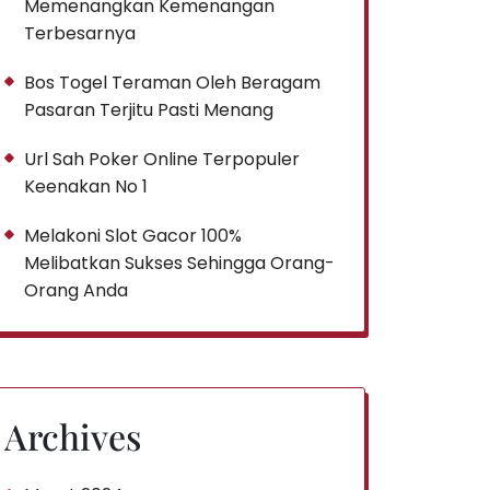
Memenangkan Kemenangan
Terbesarnya
Bos Togel Teraman Oleh Beragam
Pasaran Terjitu Pasti Menang
Url Sah Poker Online Terpopuler
Keenakan No 1
Melakoni Slot Gacor 100%
Melibatkan Sukses Sehingga Orang-
Orang Anda
Archives